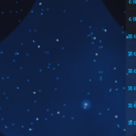
６
６
第
第
第
第
第
第