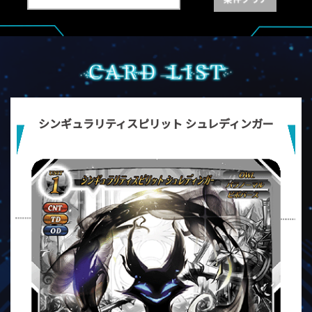
シンギュラリティスピリット シュレディンガー