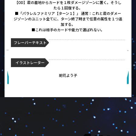
【OD】君の墓地からカードを１枚ダメージゾーンに置く。そうし
たら１回復する。
■「パラレルファミリア【ターン１】」 通常：これと君のダメー
ジゾーンのユニット全てに、ターン終了時まで任意の属性を１つ追
加する。
■これは相手のカードや能力で選ばれない。
フレーバーテキスト
イラストレーター
祀花よう子