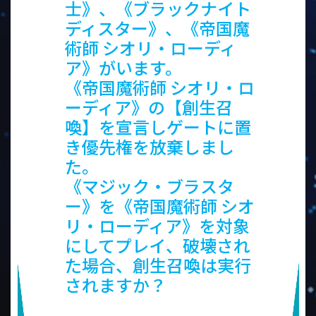
士》、《ブラックナイト
ディスター》、《帝国魔
術師 シオリ・ローディ
ア》がいます。
《帝国魔術師 シオリ・ロ
ーディア》の【創生召
喚】を宣言しゲートに置
き優先権を放棄しまし
た。
《マジック・ブラスタ
ー》を《帝国魔術師 シオ
リ・ローディア》を対象
にしてプレイ、破壊され
た場合、創生召喚は実行
されますか？