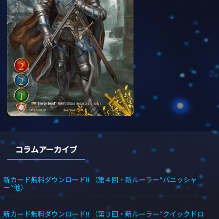
コラムアーカイブ
新カード無料ダウンロード!! （第４回・新ルーラー“パニッシャ
ー”他）
新カード無料ダウンロード!! （第３回・新ルーラー“クイックドロ