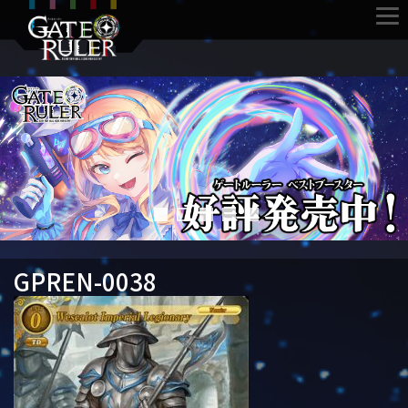
GPREN-0038