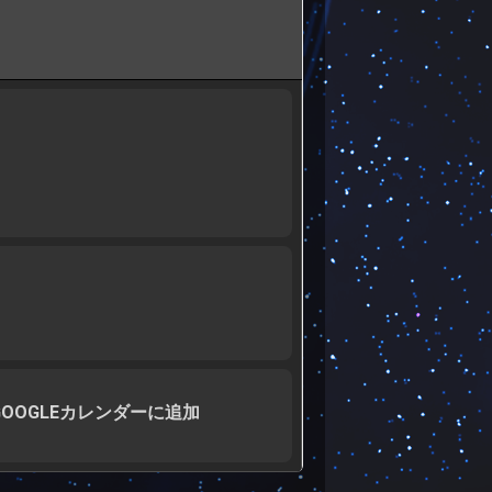
GOOGLEカレンダーに追加