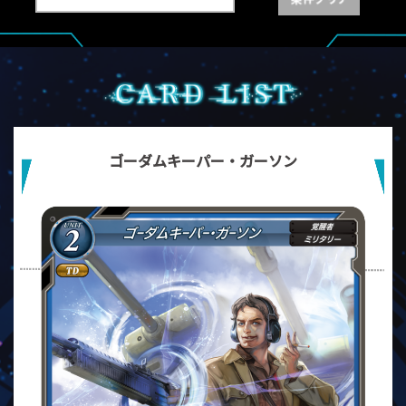
ゴーダムキーパー・ガーソン