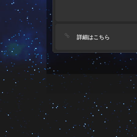
詳細はこちら