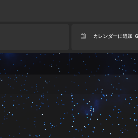
カレンダーに追加