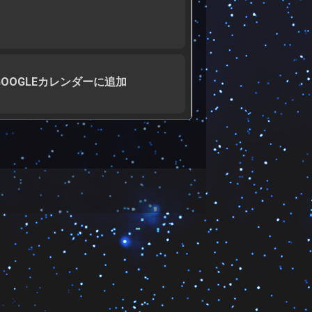
GOOGLEカレンダーに追加