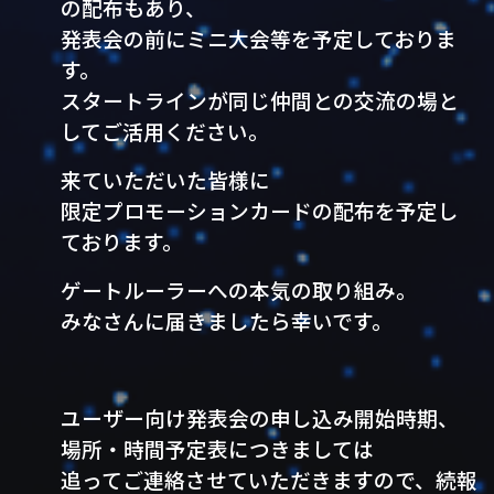
の配布もあり、
発表会の前にミニ大会等を予定しておりま
す。
スタートラインが同じ仲間との交流の場と
してご活用ください。
来ていただいた皆様に
限定プロモーションカードの配布を予定し
ております。
ゲートルーラーへの本気の取り組み。
みなさんに届きましたら幸いです。
ユーザー向け発表会の申し込み開始時期、
場所・時間予定表につきましては
追ってご連絡させていただきますので、続報