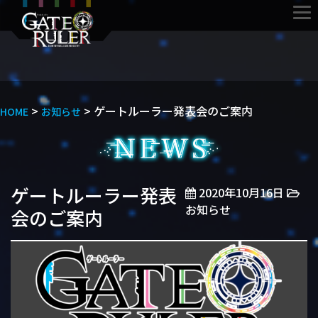
>
>
ゲートルーラー発表会のご案内
HOME
お知らせ
ゲートルーラー発表
2020年10月16日
お知らせ
会のご案内