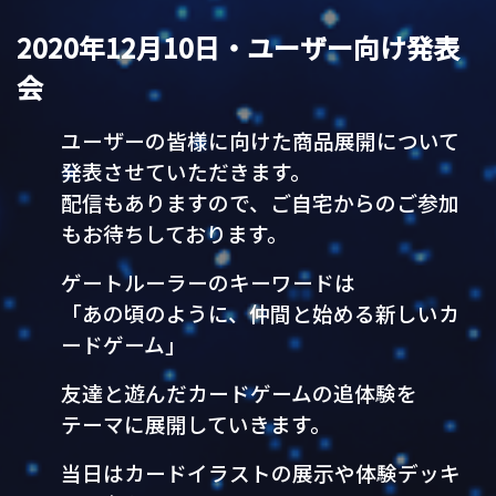
2020年12月10日・ユーザー向け発表
会
ユーザーの皆様に向けた商品展開について
発表させていただきます。
配信もありますので、ご自宅からのご参加
もお待ちしております。
ゲートルーラーのキーワードは
「あの頃のように、仲間と始める新しいカ
ードゲーム」
友達と遊んだカードゲームの追体験を
テーマに展開していきます。
当日はカードイラストの展示や体験デッキ