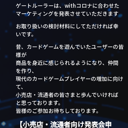
ゲートルーラーは、withコロナに合わせた
マーケティングを発表させていただきます
お取り扱いの検討材料にしてただければ幸
いです。
昔、カードゲームを遊んでいたユーザーの皆
様が
商品を身近に感じられるようになり、仲間
を作り、
現代のカードゲームプレイヤーの増加に向け
て、
小売店・流通者の皆さまと歩んでいければ
と思っております。
皆様のご参加お待ちしております。
【小売店・流通者向け発表会申