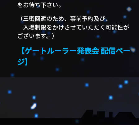
をお待ち下さい。
（三密回避のため、事前予約及び、
入場制限をかけさせていただく可能性が
ございます。）
【ゲートルーラー発表会 配信ペー
ジ】
▼会社概要
▼大会受付
▼メルマガ