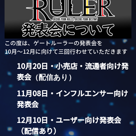
この度は、ゲートルーラーの発表会を
10月〜12月に向けて三回行わせていただきます
10月20日・小売店・流通者向け発
表会
（配信あり）
11月08日・インフルエンサー向け
発表会
12月10日・ユーザー向け発表会
（配信あり）