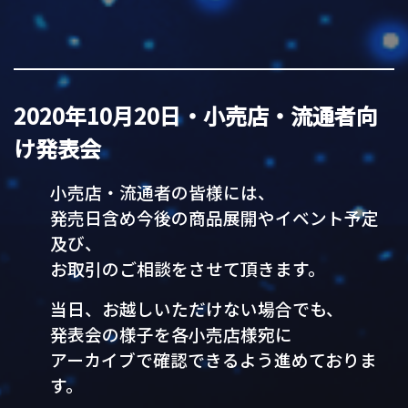
2020年10月20日・小売店・流通者向
け発表会
小売店・流通者の皆様には、
発売日含め今後の商品展開やイベント予定
及び、
お取引のご相談をさせて頂きます。
当日、お越しいただけない場合でも、
発表会の様子を各小売店様宛に
アーカイブで確認できるよう進めておりま
す。