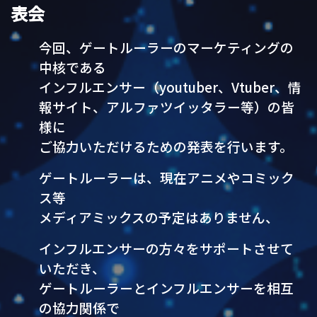
表会
今回、ゲートルーラーのマーケティングの
中核である
インフルエンサー（youtuber、Vtuber、情
報サイト、アルファツイッタラー等）の皆
様に
ご協力いただけるための発表を行います。
ゲートルーラーは、現在アニメやコミック
ス等
メディアミックスの予定はありません、
インフルエンサーの方々をサポートさせて
いただき、
ゲートルーラーとインフルエンサーを相互
の協力関係で