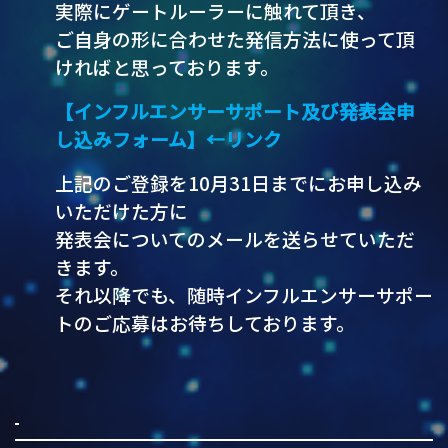
実際にゲートルーラーに触れて頂き、
ご自身の形に合わせた発信方法に使って頂
ければと思っております。
【インフルエンサーサポート及び発表会申
し込みフォーム】←リンク
上記のご登録を10月31日までにお申し込み
いただけた方に
発表会についてのメールを送らせていただ
きます。
それ以降でも、随時インフルエンサーサポー
トのご応募はお待ちしております。