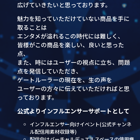
広げていきたいと思っております。
魅力を知っていただけていない商品を手に
取ることは
エンタメが溢れるこの時代には難しく、
皆様がこの商品を楽しい、良いと思った
点、
また、時にはユーザーの視点に立ち、問題
点を発信していただき、
ゲートルーラーの現在を、生の声を
ユーザーの方々に伝えていただければと思
っております。
公式よりインフルエンサーサポートとして
インフルエンサー向けイベント(公式チャンネ
ル配信用素材収録等)
配信向けバーチャルデュエルスペースの使用権