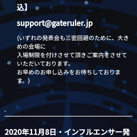
込】
support@gateruler.jp
(いずれの発表会も三密回避のために、大き
めの会場に
入場制限を付けさせて頂きご案内をさせて
いただいております。
お早めのお申し込みをお待ちしておりま
す。)
2020年11月8日・インフルエンサー発