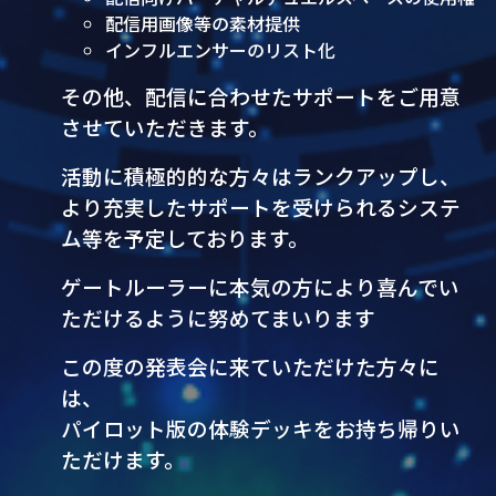
配信用画像等の素材提供
インフルエンサーのリスト化
その他、配信に合わせたサポートをご用意
させていただきます。
活動に積極的的な方々はランクアップし、
より充実したサポートを受けられるシステ
ム等を予定しております。
ゲートルーラーに本気の方により喜んでい
ただけるように努めてまいります
この度の発表会に来ていただけた方々に
は、
パイロット版の体験デッキをお持ち帰りい
ただけます。