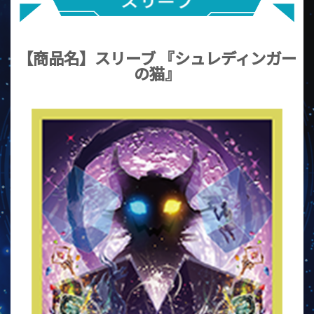
【商品名】スリーブ 『シュレディンガー
の猫』