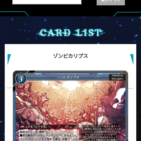
ゾンビカリプス