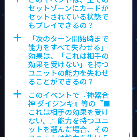
セットゾーンにカードが
セットされている状態で
もプレイできるの？
「次のターン開始時まで
a
能力をすべて失わせる」
効果は、「これは相手の
効果を受けない」を持つ
ユニットの能力を失わせ
ることができるの？
このイベントで『神器合
a
神 ダイジンキ』等の『■
これは相手の効果を受け
ない。』能力を持つユニ
ットを選んだ場合、その