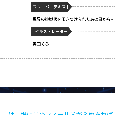
フレーバーテキスト
異界の挑戦状を叩きつけられたあの日から…
イラストレーター
実田くら
】」は、場にこのフィールドが３枚あれば