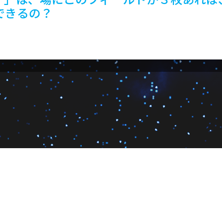
できるの？