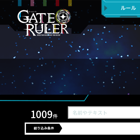
1009
件