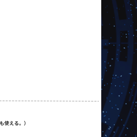
も使える。）