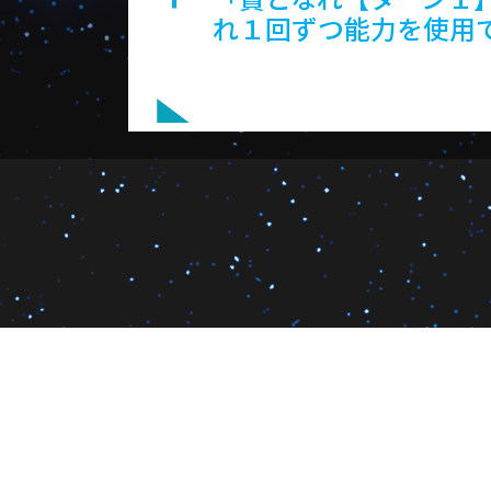
れ１回ずつ能力を使用