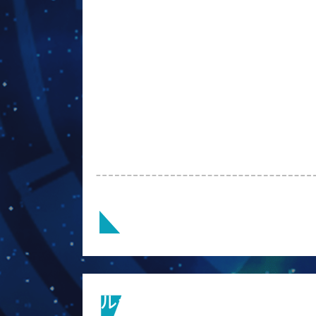
ルシファー・ザ・ライトブ