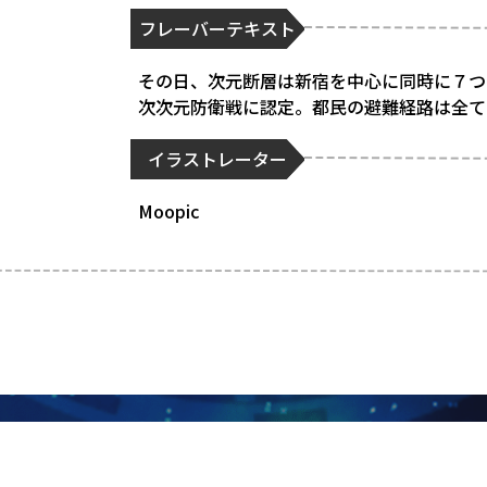
フレーバーテキスト
その日、次元断層は新宿を中心に同時に７つ
次次元防衛戦に認定。都民の避難経路は全て
イラストレーター
Moopic
リンガー