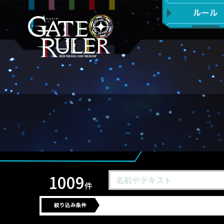
1009
件