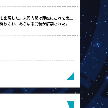
も出現した。未門内閣は即座にこれを第三
開放され、あらゆる武装が解禁された。