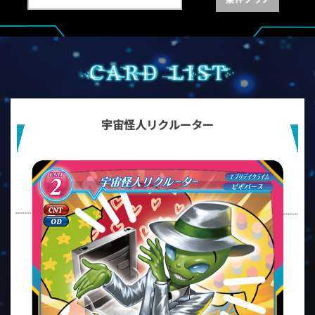
宇宙怪人リクルーター