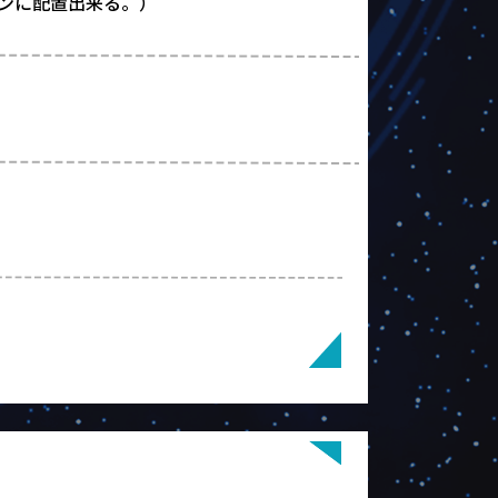
ンに配置出来る。）