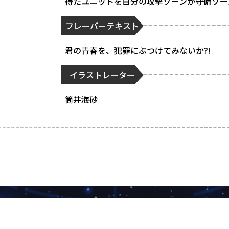
得たユニットを自分の攻撃ゾーンか守備ゾー
フレーバーテキスト
君の青春を、犯罪にぶつけてみないか?!
イラストレーター
筒井海砂