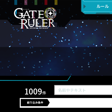
1009
件