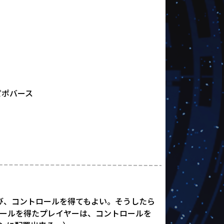
ピポバース
び、コントロールを得てもよい。そうしたら
ールを得たプレイヤーは、コントロールを