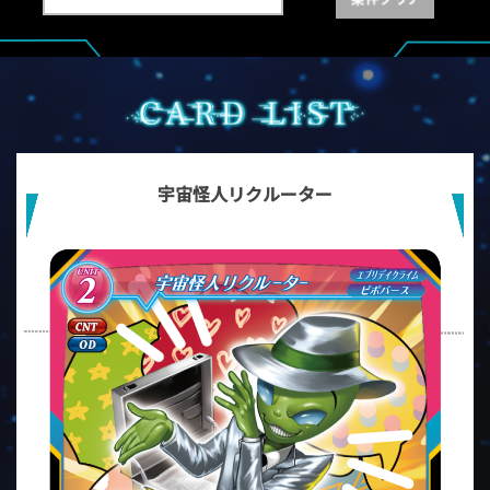
宇宙怪人リクルーター