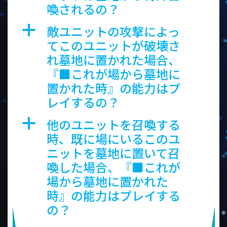
喚されるの？
敵ユニットの攻撃によっ
a
てこのユニットが破壊さ
れ墓地に置かれた場合、
『■これが場から墓地に
置かれた時』の能力はプ
レイするの？
他のユニットを召喚する
a
時、既に場にいるこのユ
ニットを墓地に置いて召
喚した場合、『■これが
場から墓地に置かれた
時』の能力はプレイする
の？