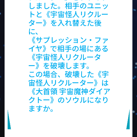
しました。相手のユニッ
トと《宇宙怪人リクルー
ター》を入れ替えた後
に、
《サプレッション・ファ
イヤ》で相手の場にある
《宇宙怪人リクルータ
ー》を破壊します。
この場合、破壊した《宇
宙怪人リクルーター》は
《大首領 宇宙魔神ダイア
クトー》のソウルになり
ますか。