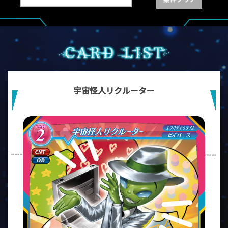
宇宙怪人リクルーター