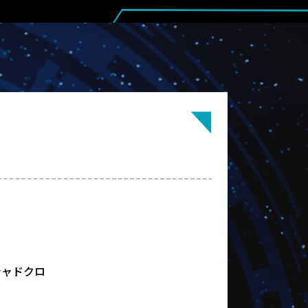
シャドクロ