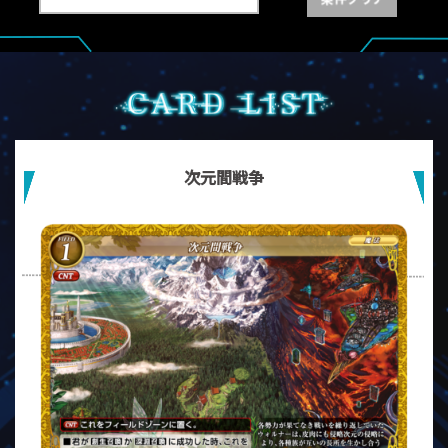
次元間戦争