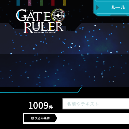
1009
件