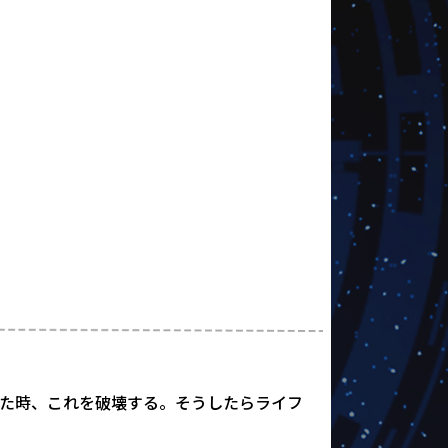
た時、これを破壊する。そうしたらライフ