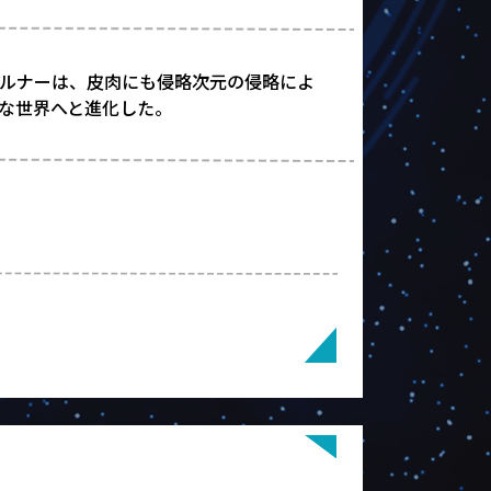
ルナーは、皮肉にも侵略次元の侵略によ
な世界へと進化した。