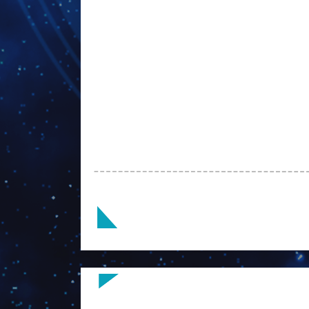
キャプテン・ゾンビー