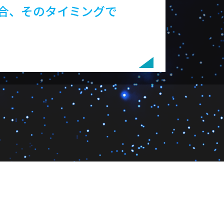
合、そのタイミングで