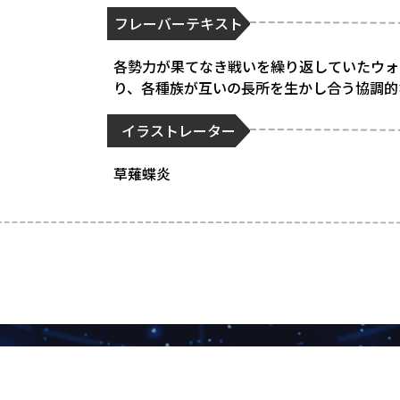
フレーバーテキスト
各勢力が果てなき戦いを繰り返していたウォ
り、各種族が互いの長所を生かし合う協調的
イラストレーター
草薙蝶炎