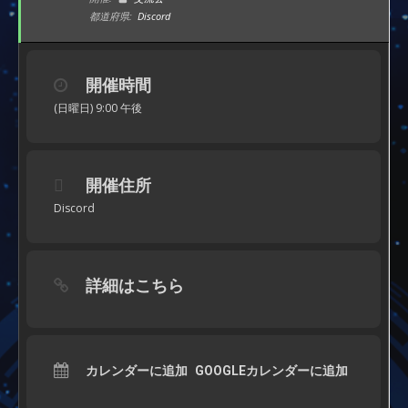
都道府県:
Discord
開催時間
(日曜日) 9:00 午後
開催住所
Discord
詳細はこちら
カレンダーに追加
GOOGLEカレンダーに追加