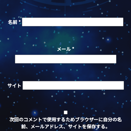
名前
*
メール
*
サイト
次回のコメントで使用するためブラウザーに自分の名
前、メールアドレス、サイトを保存する。