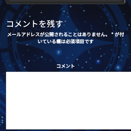
コメントを残す
メールアドレスが公開されることはありません。
*
が付
いている欄は必須項目です
コメント