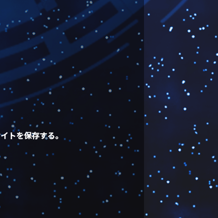
サイトを保存する。