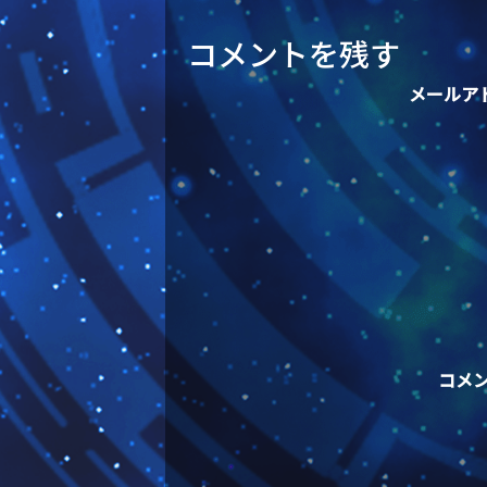
コメントを残す
メールア
コメ