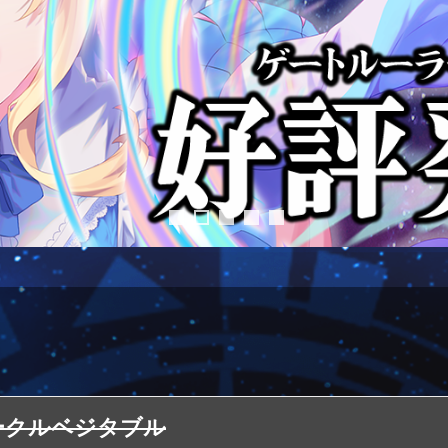
ークルベジタブル