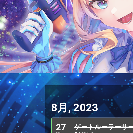
8月, 2023
27
ゲートルーラーサ