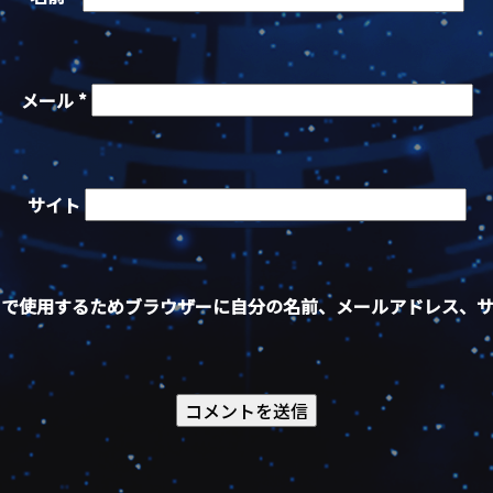
メール
*
サイト
トで使用するためブラウザーに自分の名前、メールアドレス、