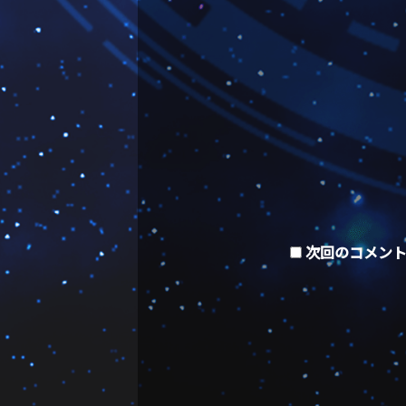
次回のコメン