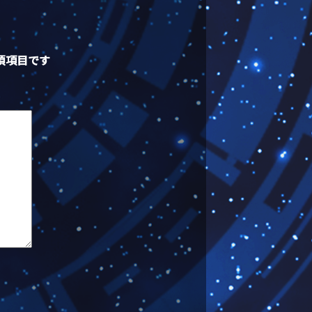
須項目です