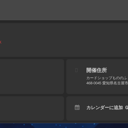
k
開催住所
カードショップもののふ
468-0045 愛知県名古
カレンダーに追加