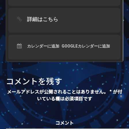
詳細はこちら
カレンダーに追加
GOOGLEカレンダーに追加
コメントを残す
メールアドレスが公開されることはありません。
*
が付
いている欄は必須項目です
コメント