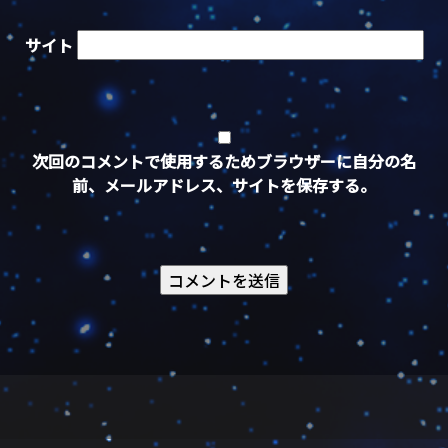
サイト
次回のコメントで使用するためブラウザーに自分の名
前、メールアドレス、サイトを保存する。