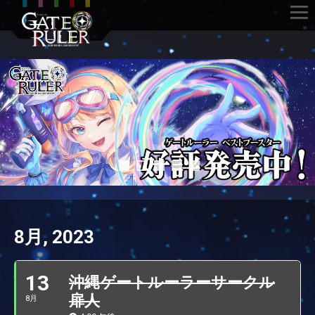
8月, 2023
13
沖縄ゲートルーラーサークル
扉人
8月