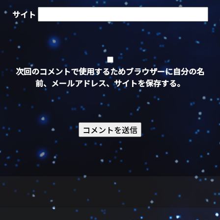
サイト
次回のコメントで使用するためブラウザーに自分の名
前、メールアドレス、サイトを保存する。