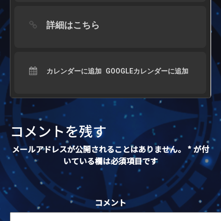
詳細はこちら
カレンダーに追加
GOOGLEカレンダーに追加
コメントを残す
メールアドレスが公開されることはありません。
*
が付
いている欄は必須項目です
コメント