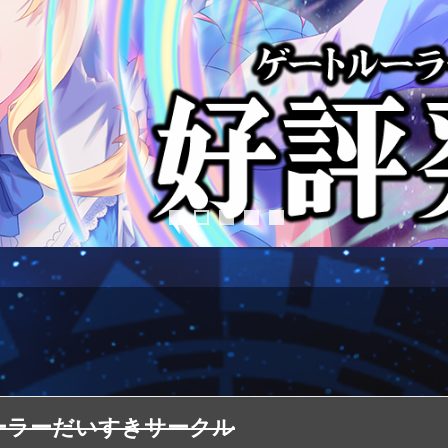
ーラーだいすきサークル