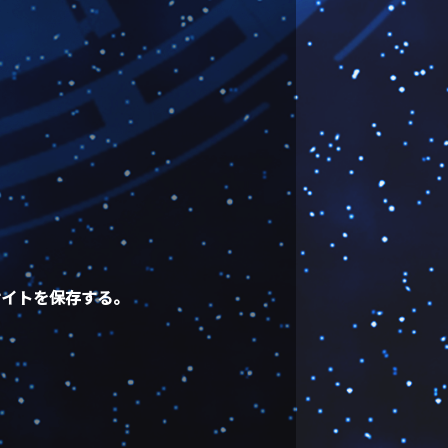
サイトを保存する。