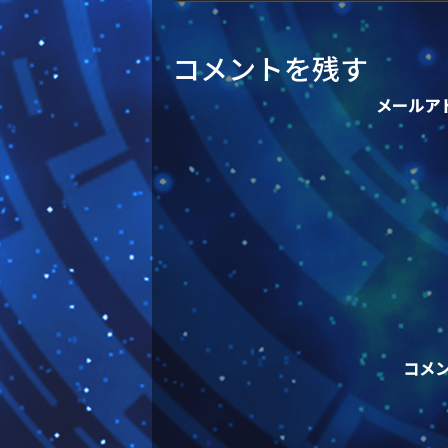
コメントを残す
メールア
コメ