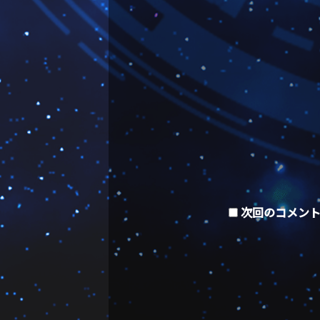
次回のコメン