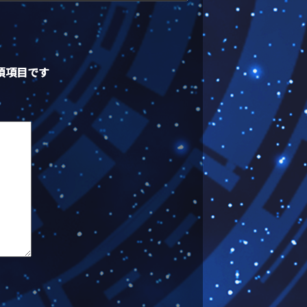
須項目です