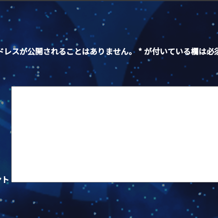
ドレスが公開されることはありません。
*
が付いている欄は必
ント