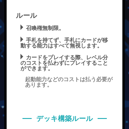
ルール
召喚権無制限。
手札を持てず、手札にカードが移
動する能力はすべて無視します。
カードをプレイする際、レベル分
のコストを払わずにプレイすること
ができます。
起動能力などのコストは払う必要が
あります。
デッキ構築ルール