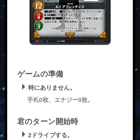
ゲームの準備
特にありません。
手札0枚、エナジー0枚。
君のターン開始時
2ドライブする。