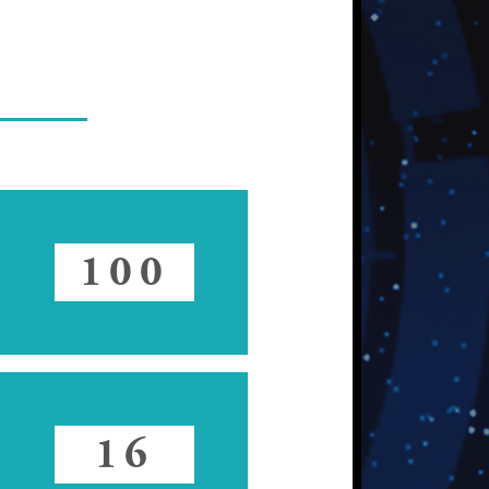
100
16