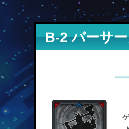
B-2 バーサ