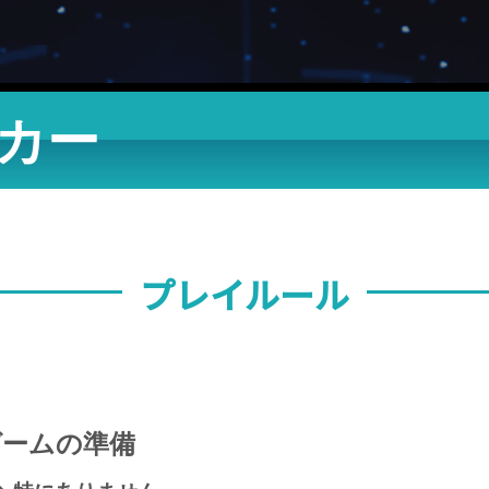
ーカー
プレイルール
ゲームの準備