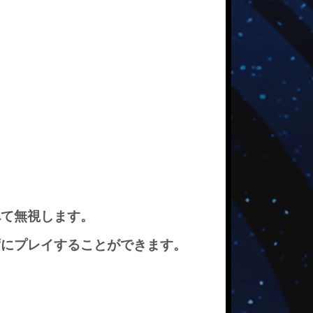
べて無視します。
ずにプレイすることができます。