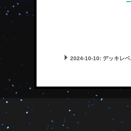
2024-10-10:
デッキレベ