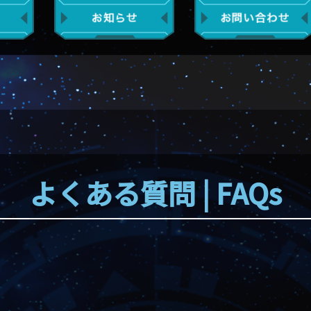
よくある質問 | FAQs