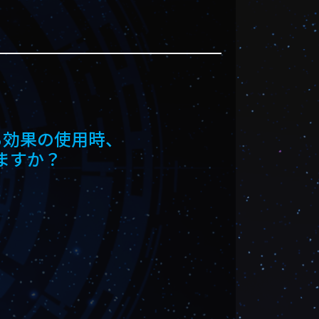
る効果の使用時、
ますか？