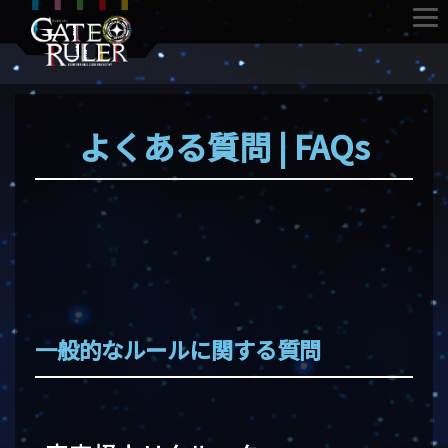
よくある質問 | FAQs
一般的なルールに関する質問