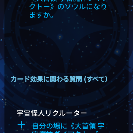
クトー》のソウルになり
ますか。
カード効果に関わる質問 (すべて）
宇宙怪人リクルーター
自分の場に《大首領 宇
a