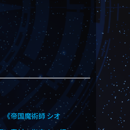
、《帝国魔術師 シオ