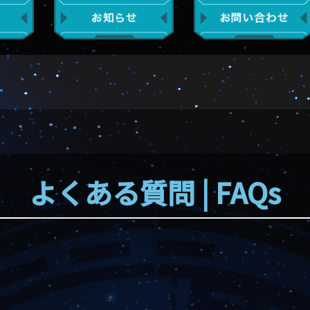
よくある質問 | FAQs