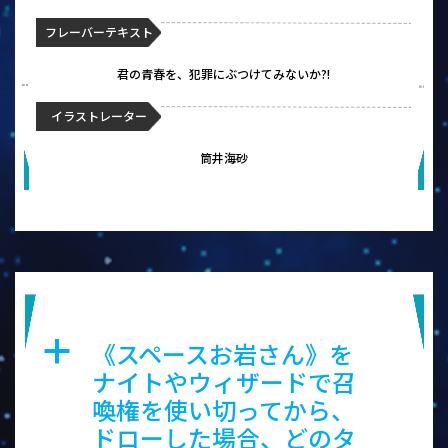
フレーバーテキスト
君の青春を、犯罪にぶつけてみないか?!
イラストレーター
筒井海砂
スペースお岩さん
《スペースお岩さん》を
a
ナイトやウィザードで召
喚権を使い切ってから、
ドローした場合、どのタ