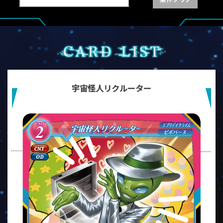
宇宙怪人リクルーター