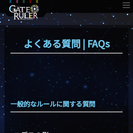
よくある質問 | FAQs
一般的なルールに関する質問