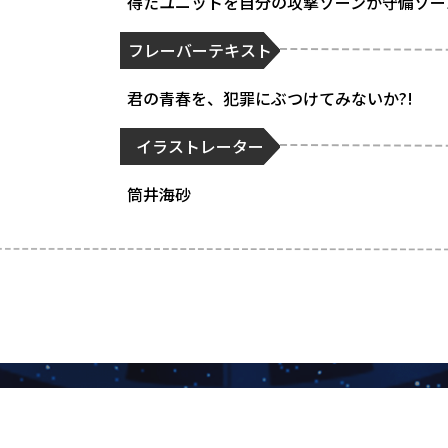
得たユニットを自分の攻撃ゾーンか守備ゾー
フレーバーテキスト
君の青春を、犯罪にぶつけてみないか?!
イラストレーター
筒井海砂