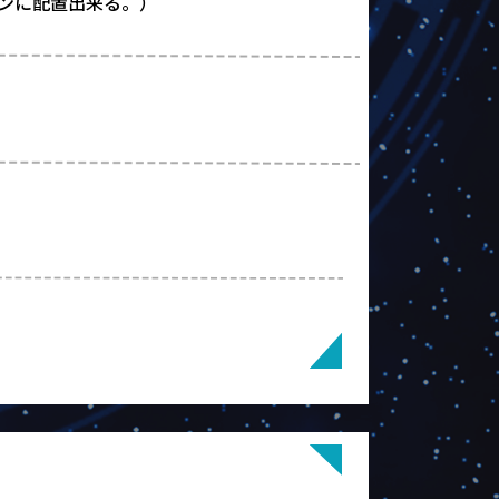
ンに配置出来る。）