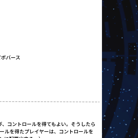
ピポバース
び、コントロールを得てもよい。そうしたら
ールを得たプレイヤーは、コントロールを