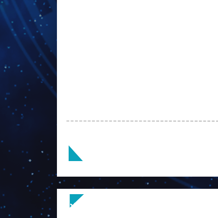
次元間戦争