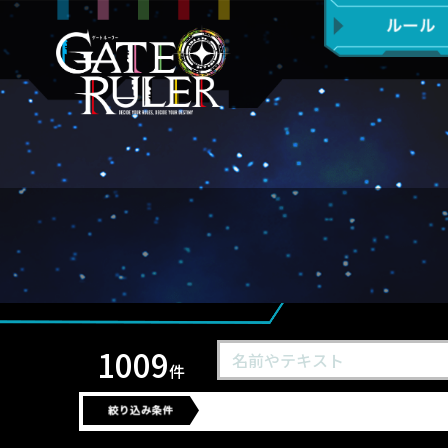
1009
件