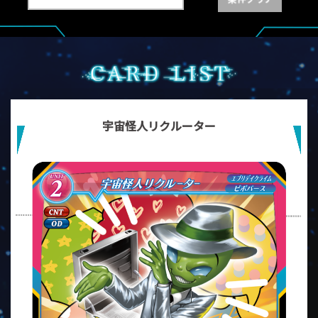
宇宙怪人リクルーター