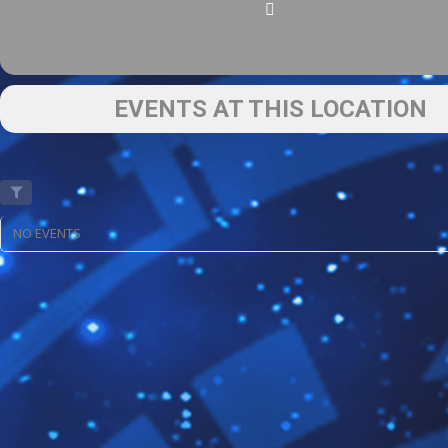
EVENTS AT THIS LOCATION
NO EVENTS