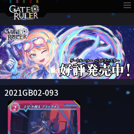
2021GB02-093