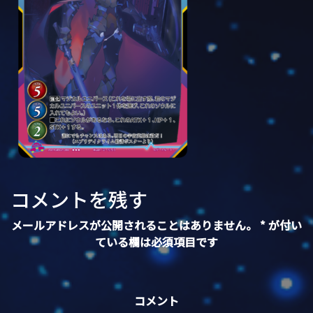
コメントを残す
メールアドレスが公開されることはありません。
*
が付い
ている欄は必須項目です
コメント