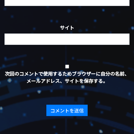
サイト
次回のコメントで使用するためブラウザーに自分の名前、
メールアドレス、サイトを保存する。