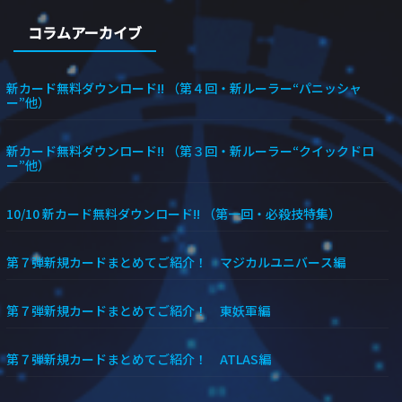
コラムアーカイブ
新カード無料ダウンロード!! （第４回・新ルーラー“パニッシャ
ー”他）
新カード無料ダウンロード!! （第３回・新ルーラー“クイックドロ
ー”他）
10/10 新カード無料ダウンロード!! （第一回・必殺技特集）
第７弾新規カードまとめてご紹介！ マジカルユニバース編
第７弾新規カードまとめてご紹介！ 東妖軍編
第７弾新規カードまとめてご紹介！ ATLAS編