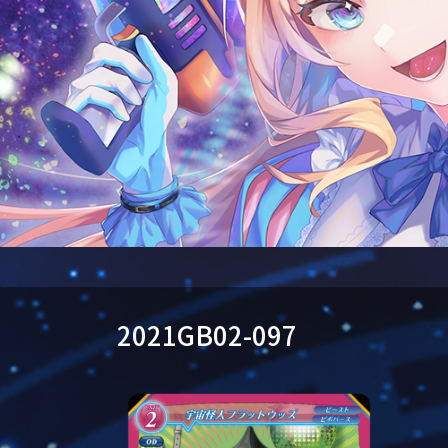
2021GB02-097