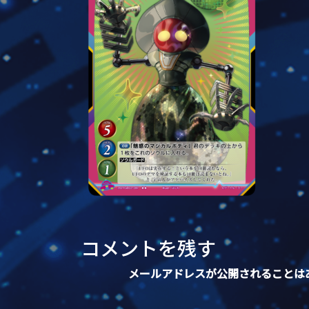
コメントを残す
メールアドレスが公開されることは