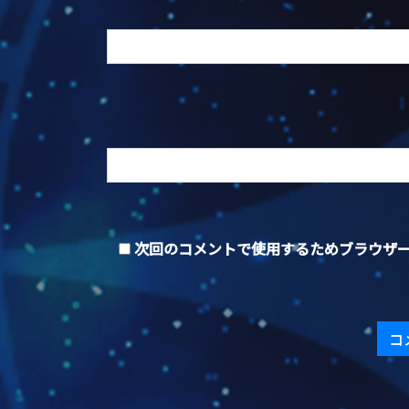
次回のコメントで使用するためブラウザ