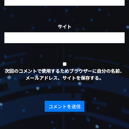
サイト
次回のコメントで使用するためブラウザーに自分の名前、
メールアドレス、サイトを保存する。