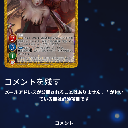
コメントを残す
メールアドレスが公開されることはありません。
*
が付い
ている欄は必須項目です
コメント