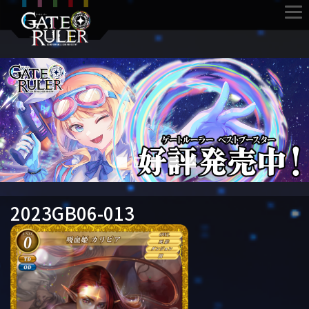
2023GB06-013