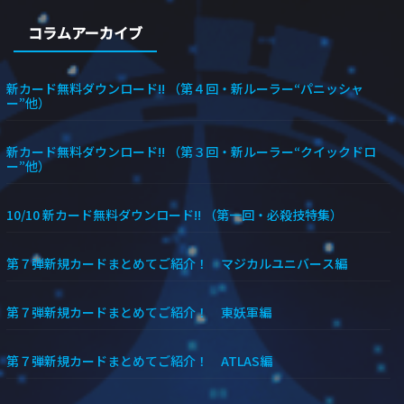
コラムアーカイブ
新カード無料ダウンロード!! （第４回・新ルーラー“パニッシャ
ー”他）
新カード無料ダウンロード!! （第３回・新ルーラー“クイックドロ
ー”他）
10/10 新カード無料ダウンロード!! （第一回・必殺技特集）
第７弾新規カードまとめてご紹介！ マジカルユニバース編
第７弾新規カードまとめてご紹介！ 東妖軍編
第７弾新規カードまとめてご紹介！ ATLAS編