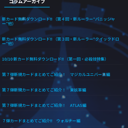
コラムアーカイブ
新カード無料ダウンロード!! （第４回・新ルーラー“パニッシャ
ー”他）
新カード無料ダウンロード!! （第３回・新ルーラー“クイックドロ
ー”他）
10/10 新カード無料ダウンロード!! （第一回・必殺技特集）
第７弾新規カードまとめてご紹介！ マジカルユニバース編
第７弾新規カードまとめてご紹介！ 東妖軍編
第７弾新規カードまとめてご紹介！ ATLAS編
７弾カードまとめてご紹介!! ウォルナー編