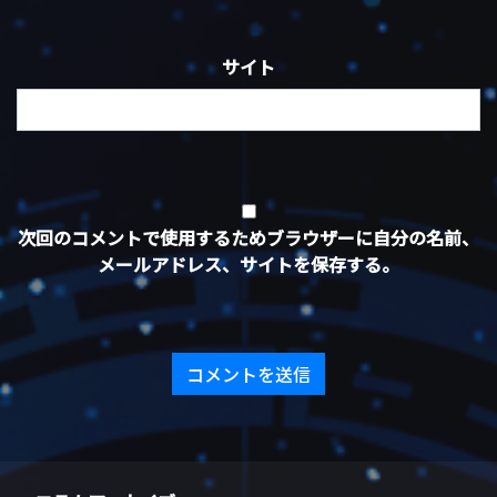
サイト
次回のコメントで使用するためブラウザーに自分の名前、
メールアドレス、サイトを保存する。