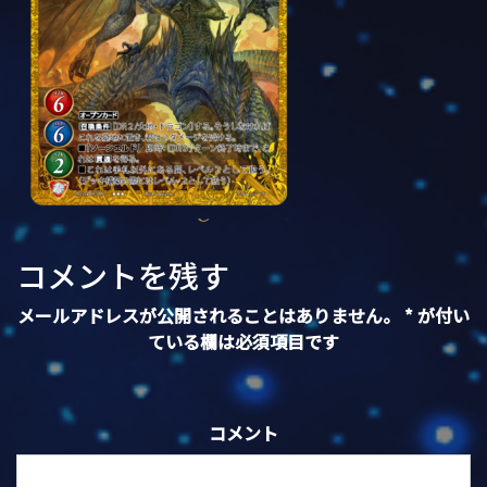
コメントを残す
メールアドレスが公開されることはありません。
*
が付い
ている欄は必須項目です
コメント