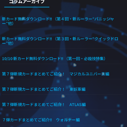
コラムアーカイブ
新カード無料ダウンロード!! （第４回・新ルーラー“パニッシャ
ー”他）
新カード無料ダウンロード!! （第３回・新ルーラー“クイックドロ
ー”他）
10/10 新カード無料ダウンロード!! （第一回・必殺技特集）
第７弾新規カードまとめてご紹介！ マジカルユニバース編
第７弾新規カードまとめてご紹介！ 東妖軍編
第７弾新規カードまとめてご紹介！ ATLAS編
７弾カードまとめてご紹介!! ウォルナー編