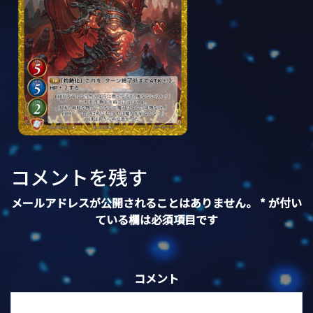
コメントを残す
メールアドレスが公開されることはありません。
*
が付い
ている欄は必須項目です
コメント