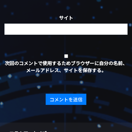
サイト
次回のコメントで使用するためブラウザーに自分の名前、
メールアドレス、サイトを保存する。