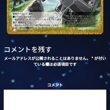
コメントを残す
メールアドレスが公開されることはありません。
*
が付い
ている欄は必須項目です
コメント