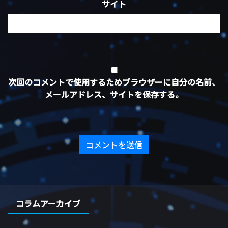
サイト
次回のコメントで使用するためブラウザーに自分の名前、
メールアドレス、サイトを保存する。
コラムアーカイブ