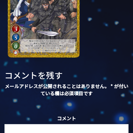
コメントを残す
メールアドレスが公開されることはありません。
*
が付い
ている欄は必須項目です
コメント