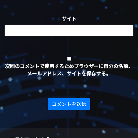
サイト
次回のコメントで使用するためブラウザーに自分の名前、
メールアドレス、サイトを保存する。