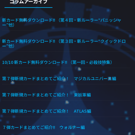
コラムアーカイブ
新カード無料ダウンロード!! （第４回・新ルーラー“パニッシャ
ー”他）
新カード無料ダウンロード!! （第３回・新ルーラー“クイックドロ
ー”他）
10/10 新カード無料ダウンロード!! （第一回・必殺技特集）
第７弾新規カードまとめてご紹介！ マジカルユニバース編
第７弾新規カードまとめてご紹介！ 東妖軍編
第７弾新規カードまとめてご紹介！ ATLAS編
７弾カードまとめてご紹介!! ウォルナー編