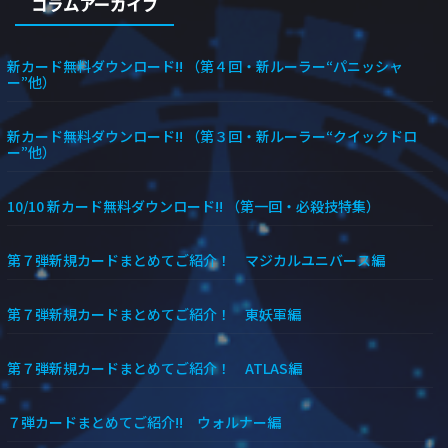
コラムアーカイブ
新カード無料ダウンロード!! （第４回・新ルーラー“パニッシャ
ー”他）
新カード無料ダウンロード!! （第３回・新ルーラー“クイックドロ
ー”他）
10/10 新カード無料ダウンロード!! （第一回・必殺技特集）
第７弾新規カードまとめてご紹介！ マジカルユニバース編
第７弾新規カードまとめてご紹介！ 東妖軍編
第７弾新規カードまとめてご紹介！ ATLAS編
７弾カードまとめてご紹介!! ウォルナー編