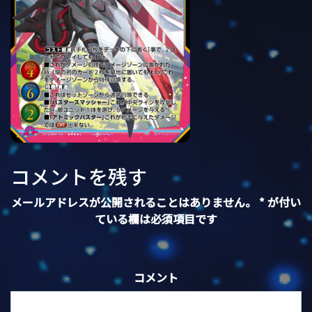
コメントを残す
メールアドレスが公開されることはありません。
*
が付い
ている欄は必須項目です
コメント