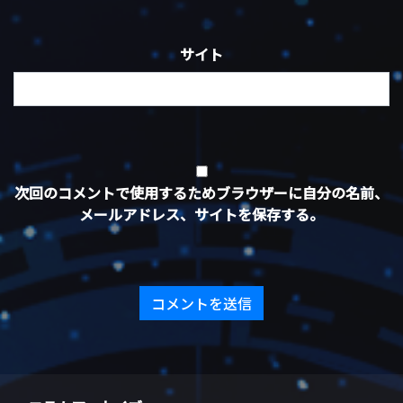
サイト
次回のコメントで使用するためブラウザーに自分の名前、
メールアドレス、サイトを保存する。