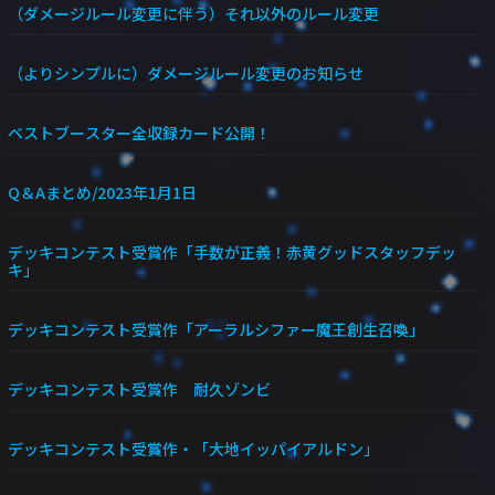
（ダメージルール変更に伴う）それ以外のルール変更
（よりシンプルに）ダメージルール変更のお知らせ
ベストブースター全収録カード公開！
Q＆Aまとめ/2023年1月1日
デッキコンテスト受賞作「手数が正義！赤黄グッドスタッフデッ
キ」
デッキコンテスト受賞作「アーラルシファー魔王創生召喚」
デッキコンテスト受賞作 耐久ゾンビ
デッキコンテスト受賞作・「大地イッパイアルドン」