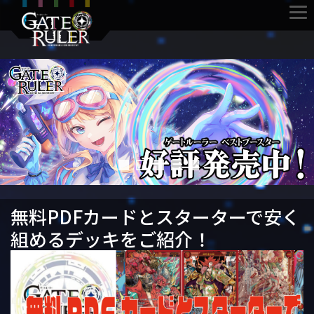
無料PDFカードとスターターで安く
組めるデッキをご紹介！