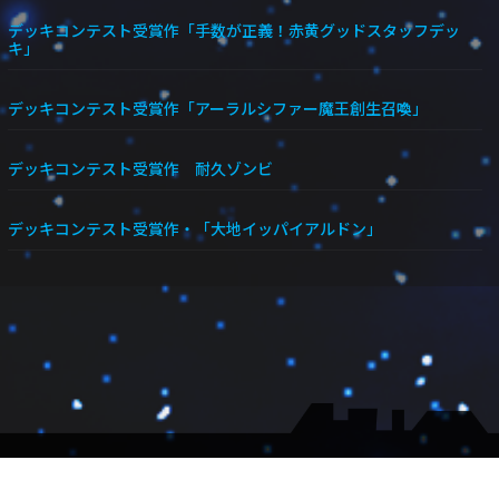
デッキコンテスト受賞作「手数が正義！赤黄グッドスタッフデッ
キ」
デッキコンテスト受賞作「アーラルシファー魔王創生召喚」
デッキコンテスト受賞作 耐久ゾンビ
デッキコンテスト受賞作・「大地イッパイアルドン」
▼会社概要
▼大会受付
▼メルマガ