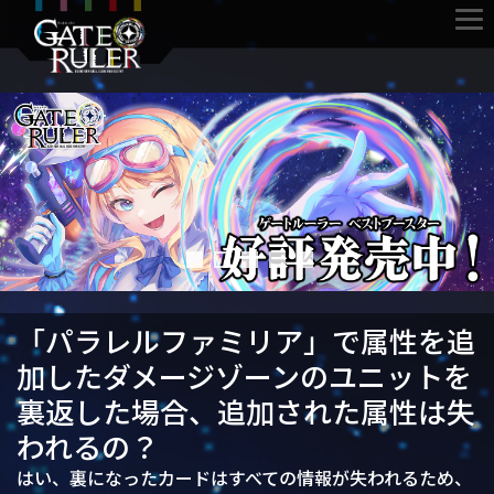
「パラレルファミリア」で属性を追
加したダメージゾーンのユニットを
裏返した場合、追加された属性は失
われるの？
はい、裏になったカードはすべての情報が失われるため、