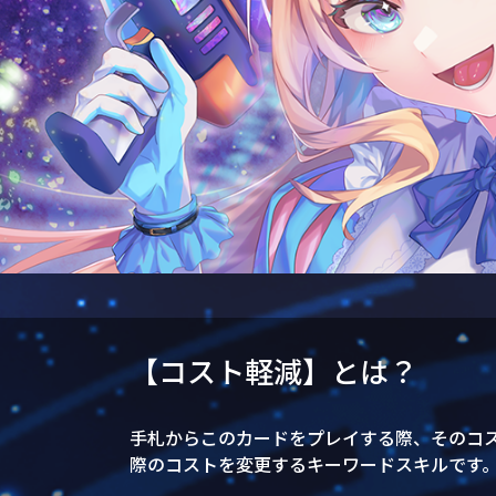
【コスト軽減】とは？
手札からこのカードをプレイする際、そのコ
際のコストを変更するキーワードスキルです