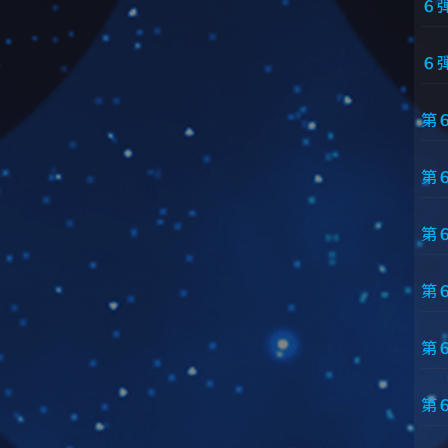
６
６
第
第
第
第
第
第