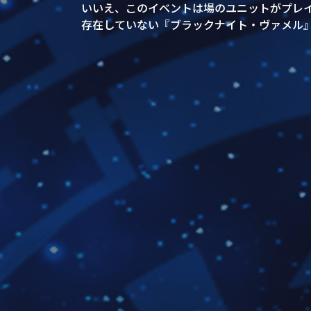
いいえ、このイベントは場のユニットがプレ
存在していない『ブラックナイト・ヴァメル