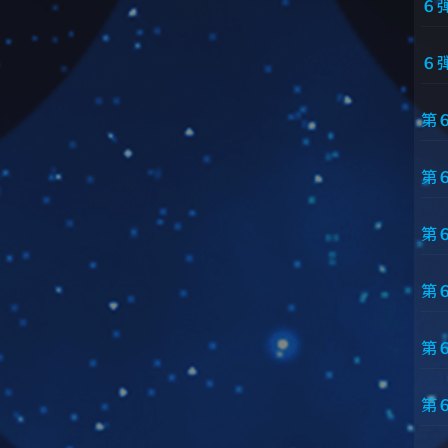
６
６
第
第
第
第
第
第