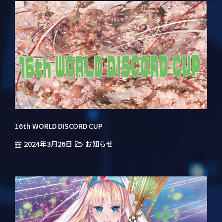
16th WORLD DISCORD CUP
2024年3月26日
お知らせ