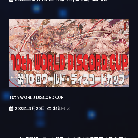
10th WORLD DISCORD CUP
2023年9月26日
お知らせ