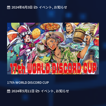
2024年6月3日
,
イベント
お知らせ
17th WORLD DISCORD CUP
2024年5月11日
,
イベント
お知らせ