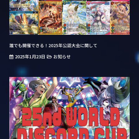
誰でも開催できる！2025年公認大会に関して
2025年1月23日
お知らせ