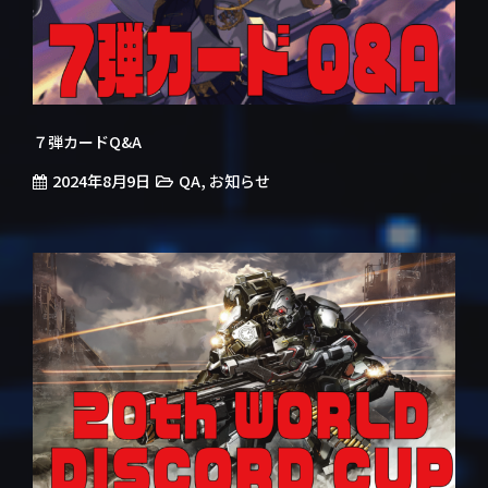
７弾カードQ&A
2024年8月9日
,
QA
お知らせ