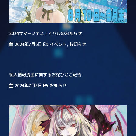
2024サマーフェスティバルのお知らせ
2024年7月6日
,
イベント
お知らせ
個人情報流出に関するお詫びとご報告
2024年7月5日
お知らせ