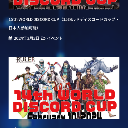
15th WORLD DISCORD CUP（15回ルドディスコードカップ・
日本人参加可能）
2024年3月2日
イベント