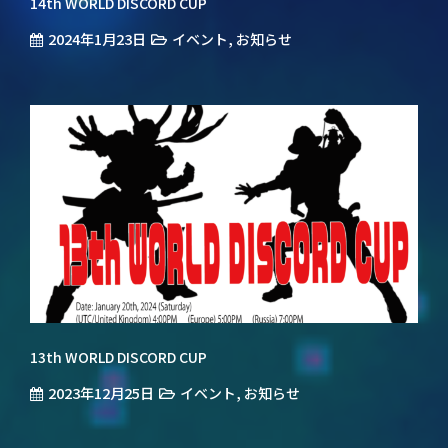
14th WORLD DISCORD CUP
2024年1月23日
,
イベント
お知らせ
13th WORLD DISCORD CUP
2023年12月25日
,
イベント
お知らせ