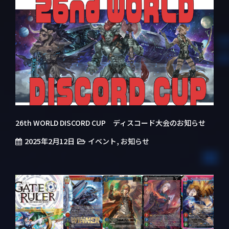
26th WORLD DISCORD CUP ディスコード大会のお知らせ
2025年2月12日
,
イベント
お知らせ