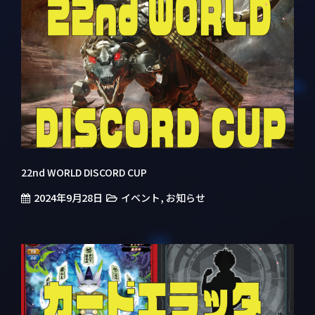
22nd WORLD DISCORD CUP
2024年9月28日
,
イベント
お知らせ