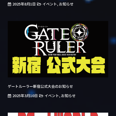
2025年8月1日
,
イベント
お知らせ
ゲートルーラー新宿公式大会のお知らせ
2025年3月10日
,
イベント
お知らせ