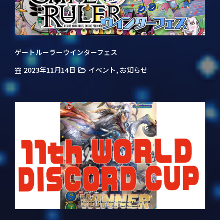
ゲートルーラーウインターフェス
2023年11月14日
,
イベント
お知らせ