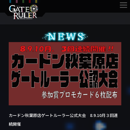
カードン秋葉原店ゲートルーラー公式大会 8.9.10月３回連
続開催