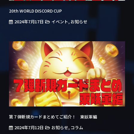
20th WORLD DISCORD CUP
2024年7月17日
,
イベント
お知らせ
第７弾新規カードまとめてご紹介！ 東妖軍編
2024年7月12日
,
お知らせ
コラム