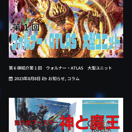
第６弾紹介第１回 ウォルナー・ATLAS 大型ユニット
2023年8月8日
,
お知らせ
コラム