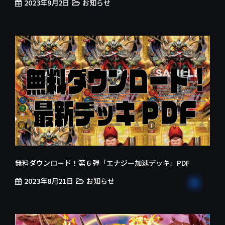
2023年9月2日
お知らせ
無料ダウンロード！第６弾「エナジー加速デッキ」PDF
2023年8月21日
お知らせ