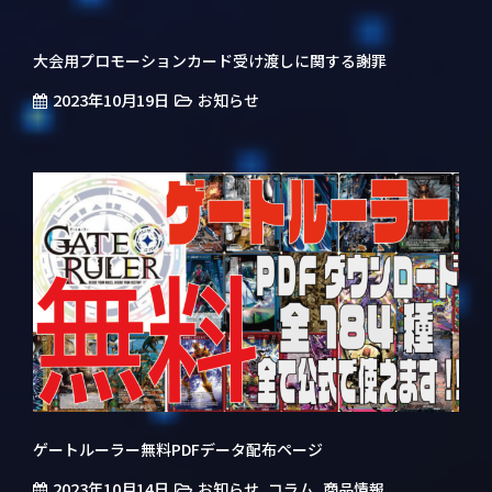
大会用プロモーションカード受け渡しに関する謝罪
2023年10月19日
お知らせ
ゲートルーラー無料PDFデータ配布ページ
2023年10月14日
,
,
お知らせ
コラム
商品情報