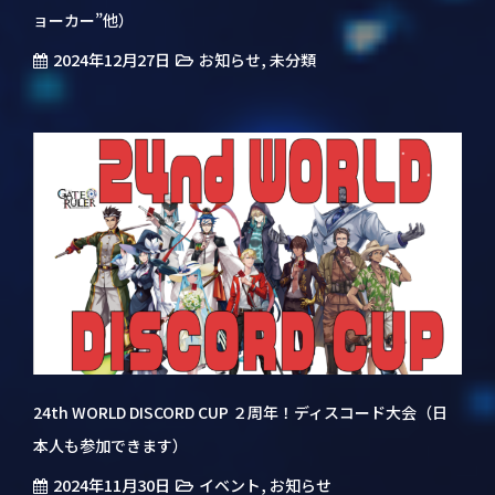
ョーカー”他）
2024年12月27日
,
お知らせ
未分類
24th WORLD DISCORD CUP ２周年！ディスコード大会（日
本人も参加できます）
2024年11月30日
,
イベント
お知らせ