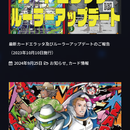
最新カードエラッタ及びルーラーアップデートのご報告
（2023年10月10日施行）
2024年9月25日
,
お知らせ
カード情報