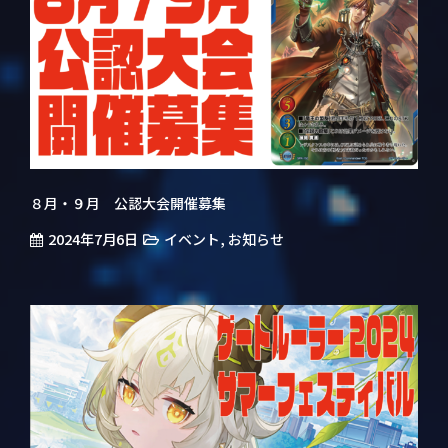
８月・９月 公認大会開催募集
2024年7月6日
,
イベント
お知らせ