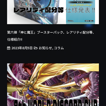
第六弾「神と魔王」ブースターパック、レアリティ配分等、
仕様紹介!!
2023年8月5日
,
お知らせ
コラム