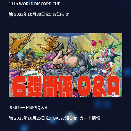
11th WORLD DISCORD CUP
2023年10月30日
お知らせ
６弾カード関係Q＆A
2023年10月25日
,
,
QA
お知らせ
カード情報