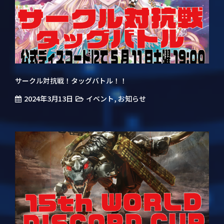
サークル対抗戦！タッグバトル！！
2024年3月13日
,
イベント
お知らせ