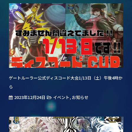
ゲートルーラー公式ディスコード大会1/13日（土）午後4時か
ら
2023年12月24日
,
イベント
お知らせ