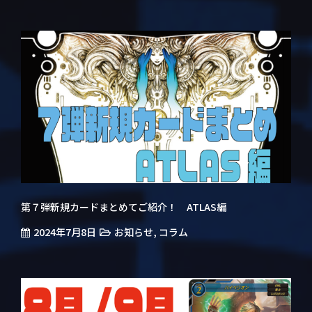
第７弾新規カードまとめてご紹介！ ATLAS編
2024年7月8日
,
お知らせ
コラム