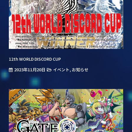
12th WORLD DISCORD CUP
2023年11月20日
,
イベント
お知らせ