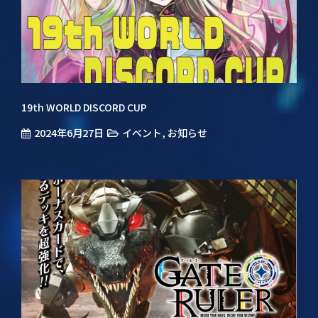
19th WORLD DISCORD CUP
2024年6月27日
,
イベント
お知らせ