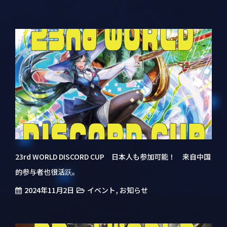
23rd WORLD DISCORD CUP 日本人も参加可能！ 来自中国
的参与者也很活跃。
2024年11月2日
,
イベント
お知らせ