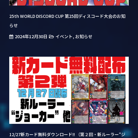
25th WORLD DISCORD CUP 第25回ディスコード大会のお知
らせ
2024年12月30日
,
イベント
お知らせ
12/27新カード無料ダウンロード!! （第２回・新ルーラー“ジ