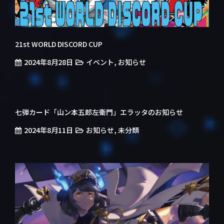
21st WORLD DISCORD CUP
2024年8月28日
,
イベント
お知らせ
七弾カード「山ン本五郎左衛門」エラッタのお知らせ
2024年8月11日
,
お知らせ
未分類